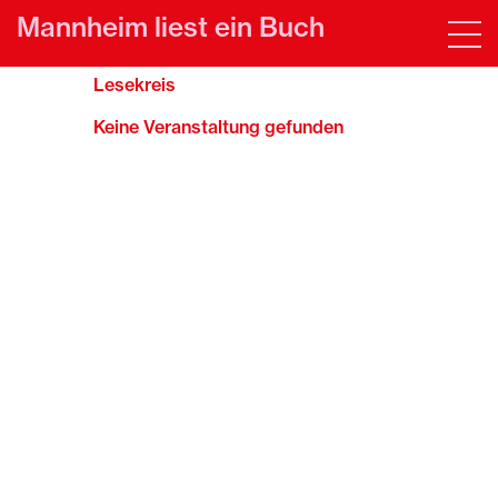
Mannheim liest ein Buch
Lesekreis
Keine Veranstaltung gefunden