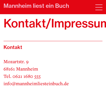
Mannheim liest ein Buch
Kontakt/Impressu
Kontakt
Mozartstr. 9
68161 Mannheim
Tel. 0621 1680 555
info@mannheimliesteinbuch.de