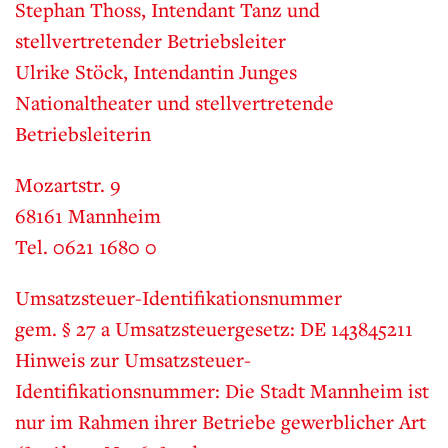
Stephan Thoss, Intendant Tanz und
stellvertretender Betriebsleiter
Ulrike Stöck, Intendantin Junges
Nationaltheater und stellvertretende
Betriebsleiterin
Mozartstr. 9
68161 Mannheim
Tel. 0621 1680 0
Umsatzsteuer-Identifikationsnummer
gem. § 27 a Umsatzsteuergesetz: DE 143845211
Hinweis zur Umsatzsteuer-
Identifikationsnummer: Die Stadt Mannheim ist
nur im Rahmen ihrer Betriebe gewerblicher Art