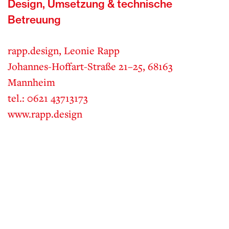
Design, Umsetzung & technische
Betreuung
rapp.design, Leonie Rapp
Johannes-Hoffart-Straße 21–25, 68163
Mannheim
tel.: 0621 43713173
www.rapp.design