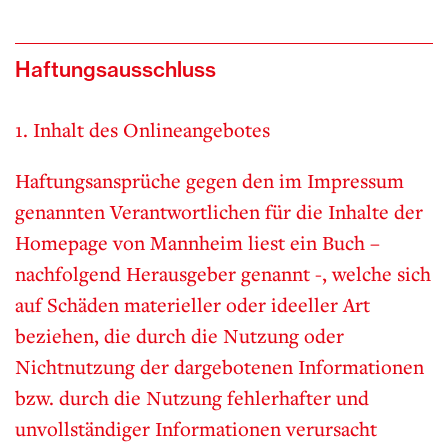
Haftungsausschluss
1. Inhalt des Onlineangebotes
Haftungsansprüche gegen den im Impressum
genannten Verantwortlichen für die Inhalte der
Homepage von Mannheim liest ein Buch –
nachfolgend Herausgeber genannt -, welche sich
auf Schäden materieller oder ideeller Art
beziehen, die durch die Nutzung oder
Nichtnutzung der dargebotenen Informationen
bzw. durch die Nutzung fehlerhafter und
unvollständiger Informationen verursacht