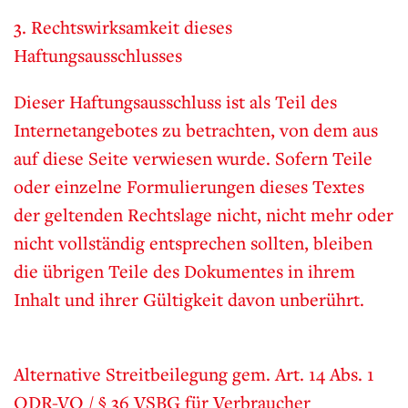
3. Rechtswirksamkeit dieses
Haftungsausschlusses
Dieser Haftungsausschluss ist als Teil des
Internetangebotes zu betrachten, von dem aus
auf diese Seite verwiesen wurde. Sofern Teile
oder einzelne Formulierungen dieses Textes
der geltenden Rechtslage nicht, nicht mehr oder
nicht vollständig entsprechen sollten, bleiben
die übrigen Teile des Dokumentes in ihrem
Inhalt und ihrer Gültigkeit davon unberührt.
Alternative Streitbeilegung gem. Art. 14 Abs. 1
ODR-VO / § 36 VSBG für Verbraucher