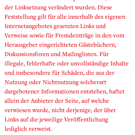
der Linksetzung verändert wurden. Diese
Feststellung gilt für alle innerhalb des eigenen
Internetangebotes gesetzten Links und
Verweise sowie für Fremdeinträge in den vom
Herausgeber eingerichteten Gästebüchern,
Diskussionsforen und Mailinglisten. Für
illegale, fehlerhafte oder unvollständige Inhalte
und insbesondere für Schäden, die aus der
Nutzung oder Nichtnutzung solcherart
dargebotener Informationen entstehen, haftet
allein der Anbieter der Seite, auf welche
verwiesen wurde, nicht derjenige, der über
Links auf die jeweilige Veröffentlichung
lediglich verweist.