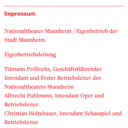
Impressum
Nationaltheater Mannheim / Eigenbetrieb der
Stadt Mannheim
Eigenbetriebsleitung
Tilmann Pröllochs, Geschäftsführender
Intendant und Erster Betriebsleiter des
Nationaltheaters Mannheim
Albrecht Puhlmann, Intendant Oper und
Betriebsleiter
Christian Holtzhauer, Intendant Schauspiel und
Betriebsleiter