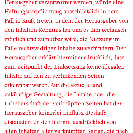
Herausgeber verantwortet werden, würde eine
Haftungsverpflichtung ausschließlich in dem
Fall in Kraft treten, in dem der Herausgeber von
den Inhalten Kenntnis hat und es ihm technisch
möglich und zumutbar wäre, die Nutzung im
Falle rechtswidriger Inhalte zu verhindern. Der
Herausgeber erklärt hiermit ausdrücklich, dass
zum Zeitpunkt der Linksetzung keine illegalen
Inhalte auf den zu verlinkenden Seiten
erkennbar waren. Auf die aktuelle und
zukünftige Gestaltung, die Inhalte oder die
Urheberschaft der verknüpften Seiten hat der
Herausgeber keinerlei Einfluss. Deshalb
distanziert er sich hiermit ausdrücklich von
allen Inhalten aller verknüpften Seiten, die nach