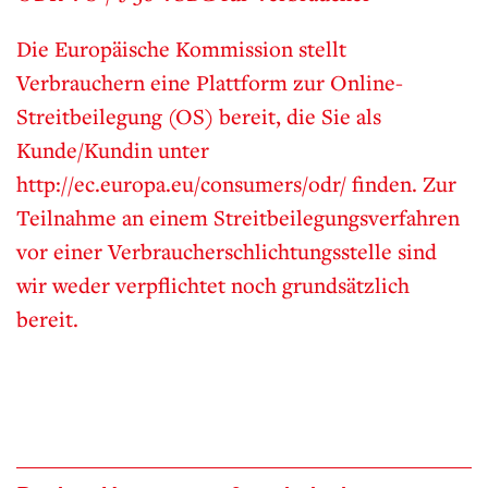
Die Europäische Kommission stellt
Verbrauchern eine Plattform zur Online-
Streitbeilegung (OS) bereit, die Sie als
Kunde/Kundin unter
http://ec.europa.eu/consumers/odr/ finden. Zur
Teilnahme an einem Streitbeilegungsverfahren
vor einer Verbraucherschlichtungsstelle sind
wir weder verpflichtet noch grundsätzlich
bereit.