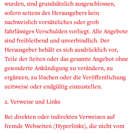
wurden, sind grundsätzlich ausgeschlossen,
sofern seitens des Herausgebers kein
nachweislich vorsätzliches oder grob
fahrlässiges Verschulden vorliegt. Alle Angebote
sind freibleibend und unverbindlich. Der
Herausgeber behält es sich ausdrücklich vor,
Teile der Seiten oder das gesamte Angebot ohne
gesonderte Ankündigung zu verändern, zu
ergänzen, zu löschen oder die Veröffentlichung
zeitweise oder endgültig einzustellen.
2. Verweise und Links
Bei direkten oder indirekten Verweisen auf
fremde Webseiten (Hyperlinks), die nicht vom