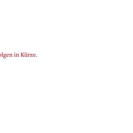
lgen in Kürze.